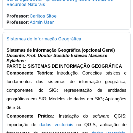
Recursos Naturais
Professor:
Carlitos Sitoe
Professor:
Admin User
Sistemas de Informação Geográfica
Sistemas de Informação Geográfica (opcional Geral)
Docente: Prof. Doutor Sosdito Estêvão Mananze
Syllabus:
PARTE 1: SISTEMAS DE INFORMAÇÃO GEOGRÁFICA
Componente Teórica:
Introdução, Conceitos básicos e
fundamentos dos sistemas de informação geográfica;
componentes do SIG; representação de entidades
geográficas em SIG; Modelos de dados em SIG; Aplicações
de SIG.
Componente Prática:
Instalação do software QGIS;
importação de
dados vectoriais
no QGIS, aplicação de