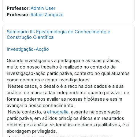
Professor:
Admin User
Professor:
Rafael Zunguze
Seminário III: Epistemologia do Conhecimento e
Construção Científica
Investigação-Acção
Quando investigamos a pedagogia e as suas práticas,
muito do nosso trabalho é realizado no contexto da
investigação-ação participativa, contexto no qual atuamos
como docentes e como investigadores.
Nestes casos, o desafio é a recolha dos dados e a sua
análise, de maneira tão independente quanto possível, de
forma a podermos avaliar as nossas hipóteses e assim
avançar o nosso conhecimento.
Neste contexto, a
etnografia
, assente na observação
participativa, em sólidos princípios éticos em resultados
obtidos pela análise sistemática de dados qualitativos, é a
abordagem privilegiada.