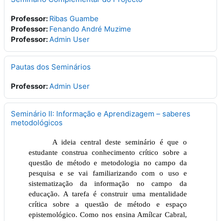
Professor:
Ribas Guambe
Professor:
Fenando André Muzime
Professor:
Admin User
Pautas dos Seminários
Professor:
Admin User
Seminário II: Informação e Aprendizagem – saberes
metodológicos
A ideia central deste seminário é que o
estudante construa conhecimento crítico sobre a
questão de método e metodologia no campo da
pesquisa e se vai familiarizando com o uso e
sistematização da informação no campo da
educação. A tarefa é construir uma mentalidade
crítica sobre a questão de método e espaço
epistemológico. Como nos ensina Amílcar Cabral,