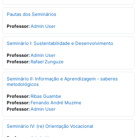
Pautas dos Seminários
Professor:
Admin User
Seminário I: Sustentabilidade e Desenvolvimento
Professor:
Admin User
Professor:
Rafael Zunguze
Seminário II: Informação e Aprendizagem - saberes
metodológicos
Professor:
Ribas Guambe
Professor:
Fenando André Muzime
Professor:
Admin User
Seminário IV: (re) Orientação Vocacional