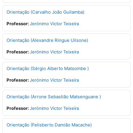
Orientação (Carvalho João Guilamba)
Professor:
Jerónimo Victor Teixeira
Orientação (Alexandre Ringue Uilsone)
Professor:
Jerónimo Victor Teixeira
Orientação (Sérgio Alberto Matsombe )
Professor:
Jerónimo Victor Teixeira
Orientação (Arrone Sebastião Matsenguane )
Professor:
Jerónimo Victor Teixeira
Orientação (Felisberto Damião Macache)