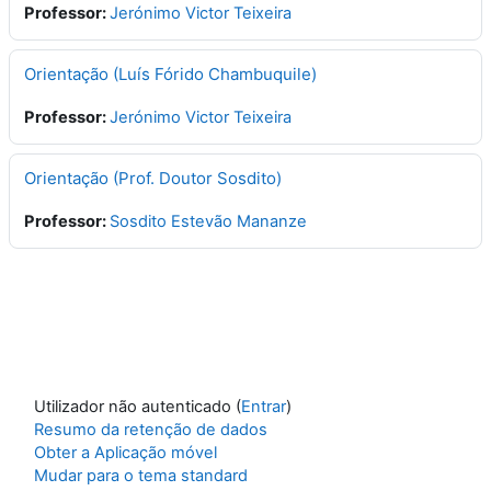
Professor:
Jerónimo Victor Teixeira
Orientação (Luís Fórido Chambuquile)
Professor:
Jerónimo Victor Teixeira
Orientação (Prof. Doutor Sosdito)
Professor:
Sosdito Estevão Mananze
Utilizador não autenticado (
Entrar
)
Resumo da retenção de dados
Obter a Aplicação móvel
Mudar para o tema standard