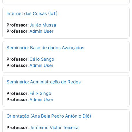
Internet das Coisas (IoT)
Professor:
Julião Mussa
Professor:
Admin User
Seminário: Base de dados Avançados
Professor:
Célio Sengo
Professor:
Admin User
Seminário: Administração de Redes
Professor:
Félix Singo
Professor:
Admin User
Orientação (Ana Bela Pedro António Djó)
Professor:
Jerónimo Victor Teixeira